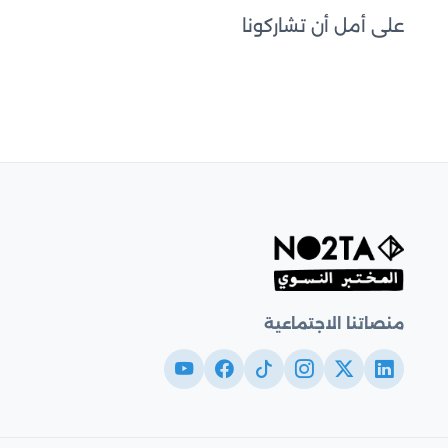
على أمل أن تشاركونا
منصاتنا الاجتماعية