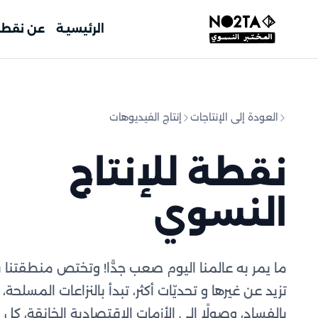
الرئيسيـة
عن نقط
العودة إلى الإنتاجات
إنتاج الفيديوهات
نقطة للإنتاج
النسوي
ما يمر به عالمنا اليوم صعب جدًّا! وتختص منطقتنا
تزيد عن غيرها و تحديّات أكثر، تبدأ بالنزاعات المسلحة، م
بالفساد، وصولًا إلى الأزمات الاقتصادية الخانقة، كل