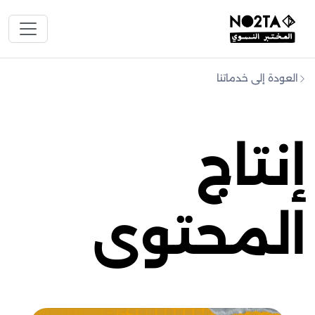
العودة إلى خدماتنا
إنتاج
المحتوى