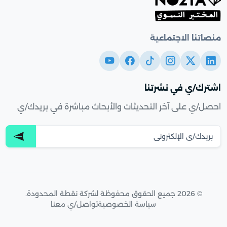
منصاتنا الاجتماعية
اشترك/ي في نشرتنا
احصل/ي على آخر التحديثات والأبحاث مباشرة في بريدك/ي
© 2026 جميع الحقوق محفوظة لشركة نقطة المحدودة.
سياسة الخصوصية
تواصل/ي معنا